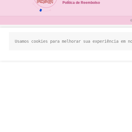
Política de Reembolso
©
Usamos cookies para melhorar sua experiência em n