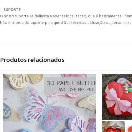
—SUPORTE—-
O nosso suporte se delimita a apenas localização, que é basicamente: ident
Não é oferecido suporte para questões técnicas, utilização ou personaliza
Produtos relacionados