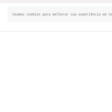
Usamos cookies para melhorar sua experiência em n