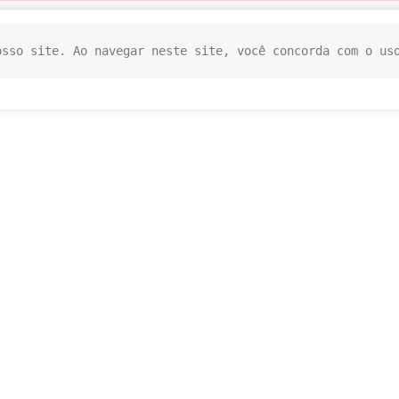
osso site. Ao navegar neste site, você concorda com o us