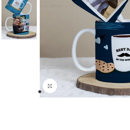
Click to enlarge