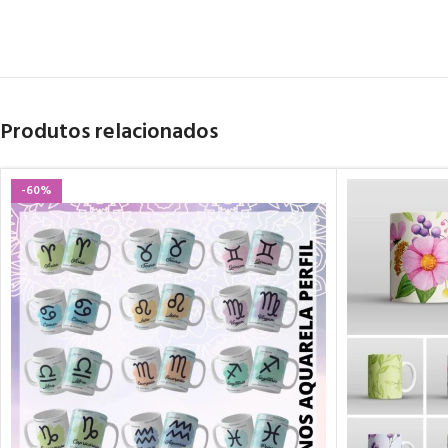
Produtos relacionados
-60%