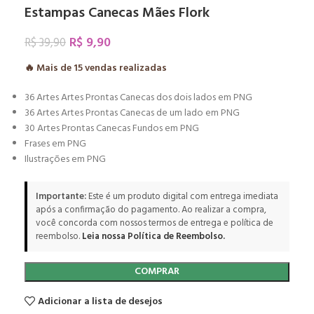
Estampas Canecas Mães Flork
R$
9,90
R$
39,90
🔥 Mais de
15
vendas realizadas
36 Artes Artes Prontas Canecas dos dois lados em PNG
36 Artes Artes Prontas Canecas de um lado em PNG
30 Artes Prontas Canecas Fundos em PNG
Frases em PNG
Ilustrações em PNG
Importante:
Este é um produto digital com entrega imediata
após a confirmação do pagamento. Ao realizar a compra,
você concorda com nossos termos de entrega e política de
reembolso.
Leia nossa Política de Reembolso.
COMPRAR
Adicionar a lista de desejos