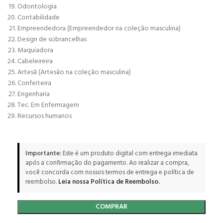
Odontologia
Contabilidade
Empreendedora (Empreendedor na coleção masculina)
Design de sobrancelhas
Maquiadora
Cabeleireira
Artesã (Artesão na coleção masculina)
Confeiteira
Engenharia
Tec. Em Enfermagem
Recursos humanos
Importante:
Este é um produto digital com entrega imediata
após a confirmação do pagamento. Ao realizar a compra,
você concorda com nossos termos de entrega e política de
reembolso.
Leia nossa Política de Reembolso.
COMPRAR