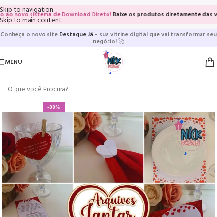
Skip to navigation
novo sistema de Download Direto!
Baixe os produtos diretamente das vitrines
Skip to main content
Conheça o novo site
Destaque Já
– sua vitrine digital que vai transformar seu
negócio!
🚀
MENU
-88%