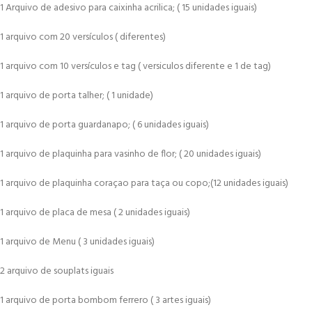
1 Arquivo de adesivo para caixinha acrilica; ( 15 unidades iguais)
1 arquivo com 20 versículos ( diferentes)
1 arquivo com 10 versículos e tag ( versiculos diferente e 1 de tag)
1 arquivo de porta talher; ( 1 unidade)
1 arquivo de porta guardanapo; ( 6 unidades iguais)
1 arquivo de plaquinha para vasinho de flor; ( 20 unidades iguais)
1 arquivo de plaquinha coraçao para taça ou copo;(12 unidades iguais)
1 arquivo de placa de mesa ( 2 unidades iguais)
1 arquivo de Menu ( 3 unidades iguais)
2 arquivo de souplats iguais
1 arquivo de porta bombom ferrero ( 3 artes iguais)