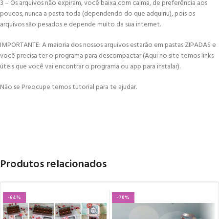
3 – Os arquivos não expiram, você baixa com calma, de preferência aos
poucos, nunca a pasta toda (dependendo do que adquiriu), pois os
arquivos são pesados e depende muito da sua internet.
IMPORTANTE: A maioria dos nossos arquivos estarão em pastas ZIPADAS e
você precisa ter o programa para descompactar (Aqui no site temos links
úteis que você vai encontrar o programa ou app para instalar).
Não se Preocupe temos tutorial para te ajudar.
Produtos relacionados
-64%
-70%