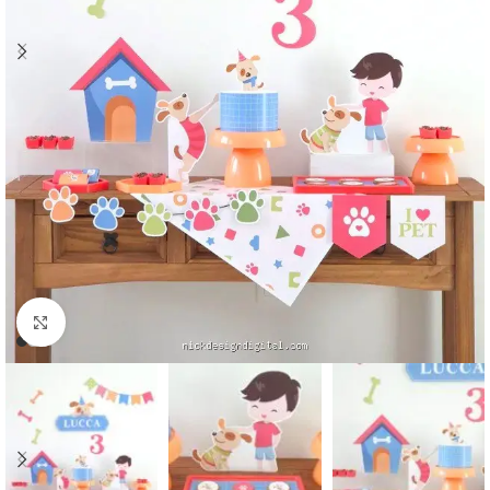
Click to enlarge