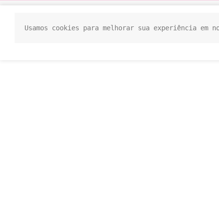
Usamos cookies para melhorar sua experiência em n