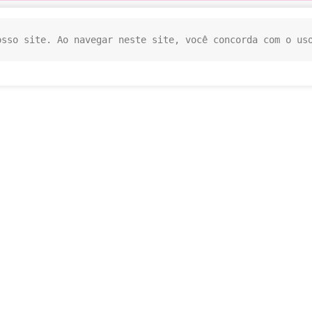
osso site. Ao navegar neste site, você concorda com o us