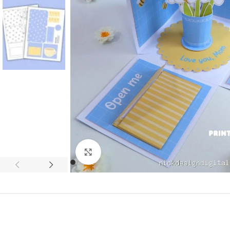
Click to enlarge