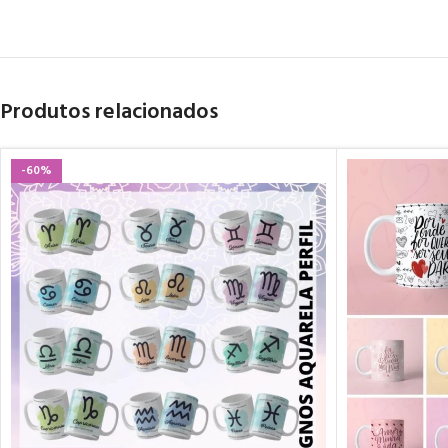
Produtos relacionados
-60%