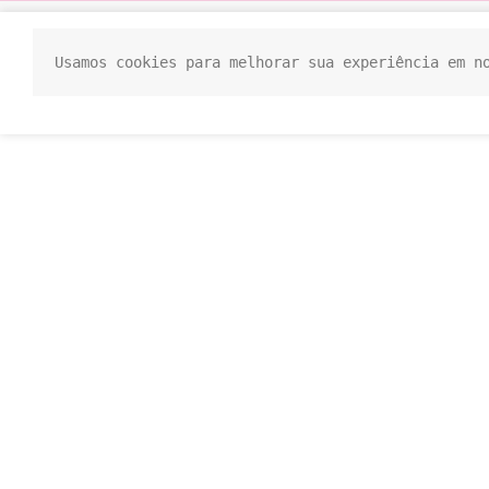
Usamos cookies para melhorar sua experiência em n