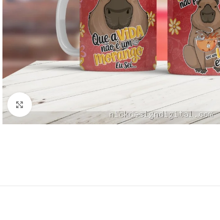
Click to enlarge