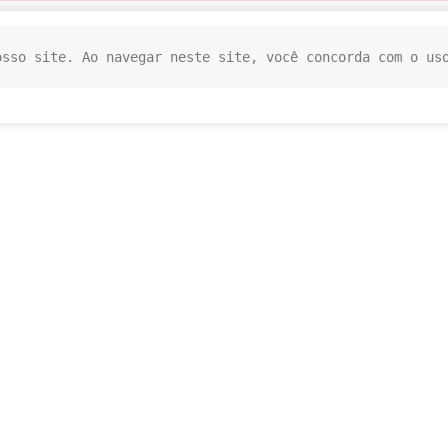
osso site. Ao navegar neste site, você concorda com o us