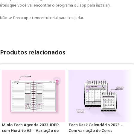
úteis que você vai encontrar o programa ou app para instalar).
Não se Preocupe temos tutorial para te ajudar.
Produtos relacionados
Miolo Tech Agenda 2023 1DPP
Tech Desk Calendário 2023 –
com Horário A5 – Variação de
Com variação de Cores