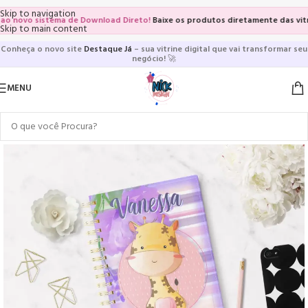
Skip to navigation
novo sistema de Download Direto!
Baixe os produtos diretamente das vitrine
Skip to main content
Conheça o novo site
Destaque Já
– sua vitrine digital que vai transformar seu
negócio!
🚀
MENU