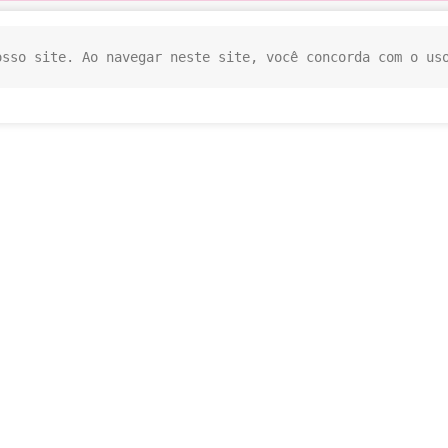
osso site. Ao navegar neste site, você concorda com o us