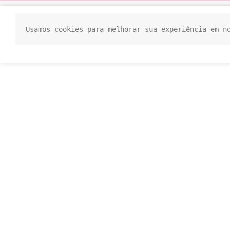
Usamos cookies para melhorar sua experiência em n