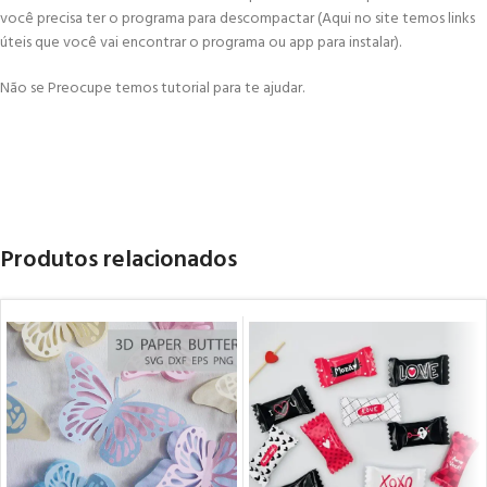
você precisa ter o programa para descompactar (Aqui no site temos links
úteis que você vai encontrar o programa ou app para instalar).
Não se Preocupe temos tutorial para te ajudar.
Produtos relacionados