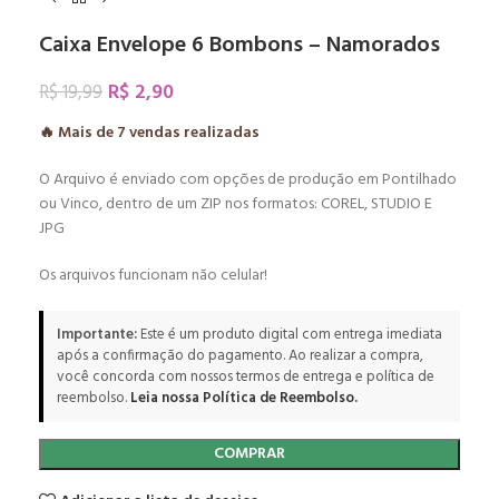
Caixa Envelope 6 Bombons – Namorados
R$
2,90
R$
19,99
🔥 Mais de
7
vendas realizadas
O Arquivo é enviado com opções de produção em Pontilhado
ou Vinco, dentro de um ZIP nos formatos: COREL, STUDIO E
JPG
Os arquivos funcionam não celular!
Importante:
Este é um produto digital com entrega imediata
após a confirmação do pagamento. Ao realizar a compra,
você concorda com nossos termos de entrega e política de
reembolso.
Leia nossa Política de Reembolso.
COMPRAR