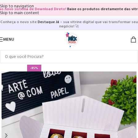
Skip to navigation
vo sistema de Download Direto!
Baixe os produtos diretamente das vitrines 
Skip to main content
Conheça o novo site
Destaque Já
– sua vitrine digital que vai transformar seu
negócio!
🚀
MENU
-85%