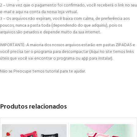
2 – Uma vez que o pagamento foi confirmado, você receberá o link no seu
e-mail e aqui na conta da nossa loja virtual.
3 – Os arquivos não expiram, você baixa com calma, de preferência aos
poucos, nunca a pasta toda (dependendo do que adquiriu), pois os
arquivos são pesados e depende muito da sua internet.
IMPORTANTE: A maioria dos nossos arquivos estarão em pastas ZIPADAS e
você precisa ter o programa para descompactar (Aqui no site temos links
úteis que você vai encontrar o programa ou app para instalar).
Não se Preocupe temos tutorial para te ajudar.
Produtos relacionados