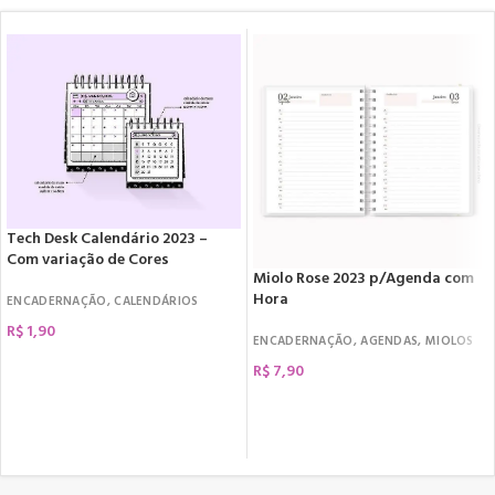
Tech Desk Calendário 2023 –
Com variação de Cores
Miolo Rose 2023 p/Agenda com
Hora
ENCADERNAÇÃO
,
CALENDÁRIOS
R$
1,90
ENCADERNAÇÃO
,
AGENDAS
,
MIOLOS
COMPRAR
R$
7,90
COMPRAR