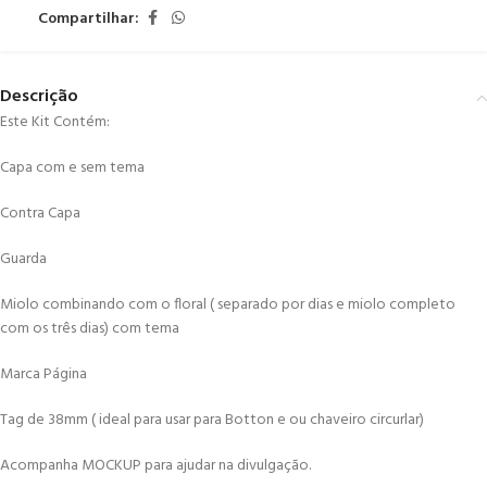
Compartilhar:
Descrição
Este Kit Contém:
Capa com e sem tema
Contra Capa
Guarda
Miolo combinando com o floral ( separado por dias e miolo completo
com os três dias) com tema
Marca Página
Tag de 38mm ( ideal para usar para Botton e ou chaveiro circurlar)
Acompanha MOCKUP para ajudar na divulgação.