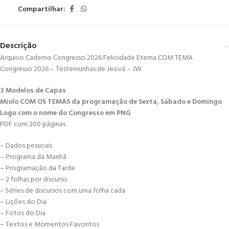
Compartilhar:
Descrição
Arquivo Caderno Congresso 2026 Felicidade Eterna COM TEMA
Congresso 2026 – Testemunhas de Jeová – JW
3 Modelos de Capas
Miolo COM OS TEMAS da programação de Sexta, Sábado e Domingo
Logo com o nome do Congresso em PNG
PDF com 200 páginas
– Dados pessoais
– Programa da Manhã
– Programação da Tarde
– 2 folhas por discurso
– Séries de discursos com uma folha cada
– Lições do Dia
– Fotos do Dia
– Textos e Momentos Favoritos