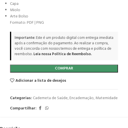
Capa
Miolo
Arte Bolso
Formato: PDF | PNG
Importante:
Este é um produto digital com entrega imediata
após a confirmação do pagamento. Ao realizar a compra,
você concorda com nossos termos de entrega e política de
reembolso.
Leia nossa Política de Reembolso.
COMPRAR
Adicionar a lista de desejos
Categorias:
Caderneta de Saúde
,
Encadernação
,
Maternidade
Compartilhar: