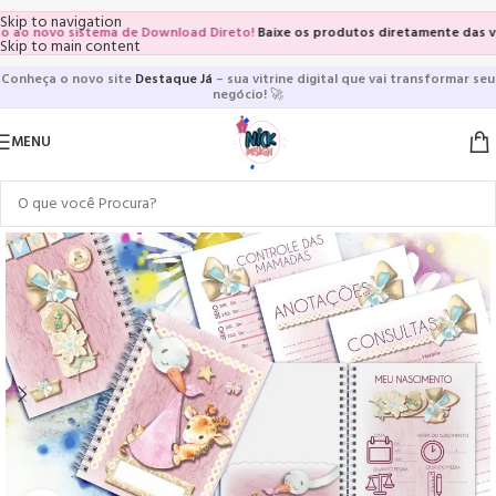
Skip to navigation
 novo sistema de Download Direto!
Baixe os produtos diretamente das vitrin
Skip to main content
Conheça o novo site
Destaque Já
– sua vitrine digital que vai transformar seu
negócio!
🚀
MENU