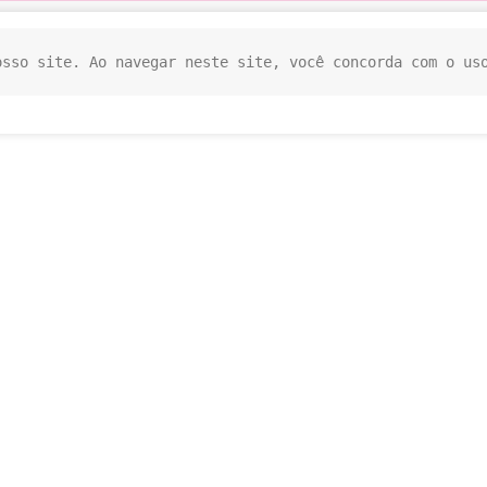
osso site. Ao navegar neste site, você concorda com o us