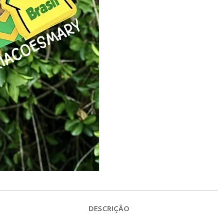
DESCRIÇÃO