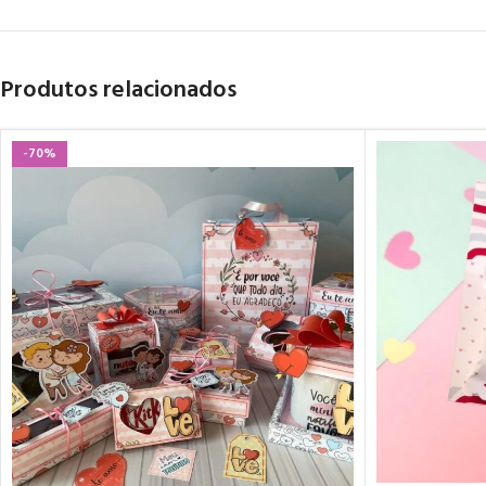
Produtos relacionados
-70%