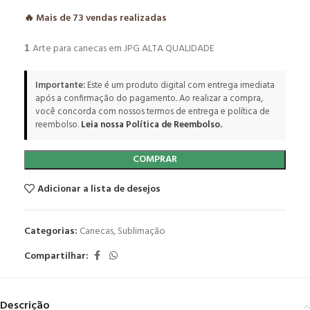
🔥 Mais de
73
vendas realizadas
Arte para canecas em JPG ALTA QUALIDADE
1
Importante:
Este é um produto digital com entrega imediata
após a confirmação do pagamento. Ao realizar a compra,
você concorda com nossos termos de entrega e política de
reembolso.
Leia nossa Política de Reembolso.
COMPRAR
Adicionar a lista de desejos
Categorias:
Canecas
,
Sublimação
Compartilhar:
Descrição