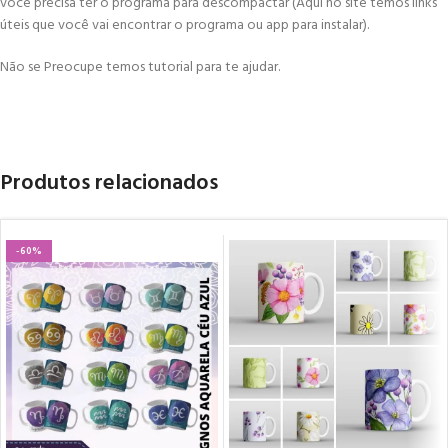
você precisa ter o programa para descompactar (Aqui no site temos links
úteis que você vai encontrar o programa ou app para instalar).
Não se Preocupe temos tutorial para te ajudar.
Produtos relacionados
-60%