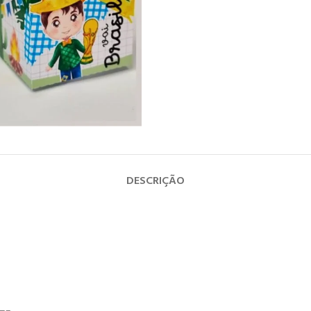
DESCRIÇÃO
—–