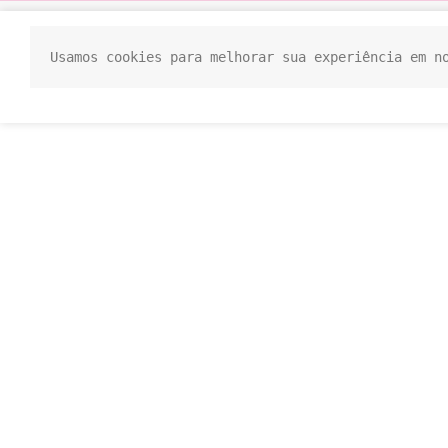
Usamos cookies para melhorar sua experiência em n