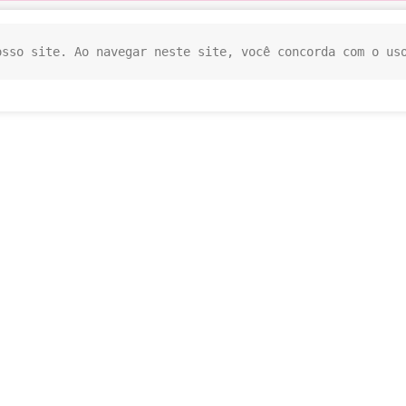
osso site. Ao navegar neste site, você concorda com o us