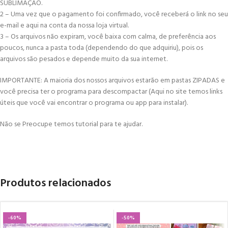
SUBLIMAÇÃO.
2 – Uma vez que o pagamento foi confirmado, você receberá o link no seu
e-mail e aqui na conta da nossa loja virtual.
3 – Os arquivos não expiram, você baixa com calma, de preferência aos
poucos, nunca a pasta toda (dependendo do que adquiriu), pois os
arquivos são pesados e depende muito da sua internet.
IMPORTANTE: A maioria dos nossos arquivos estarão em pastas ZIPADAS e
você precisa ter o programa para descompactar (Aqui no site temos links
úteis que você vai encontrar o programa ou app para instalar).
Não se Preocupe temos tutorial para te ajudar.
Produtos relacionados
-60%
-50%