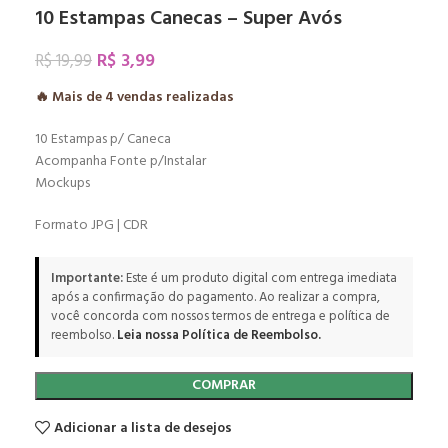
10 Estampas Canecas – Super Avós
R$
3,99
R$
19,99
🔥 Mais de
4
vendas realizadas
10 Estampas p/ Caneca
Acompanha Fonte p/Instalar
Mockups
Formato JPG | CDR
Importante:
Este é um produto digital com entrega imediata
após a confirmação do pagamento. Ao realizar a compra,
você concorda com nossos termos de entrega e política de
reembolso.
Leia nossa Política de Reembolso.
COMPRAR
Adicionar a lista de desejos