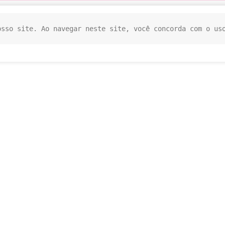
osso site. Ao navegar neste site, você concorda com o us