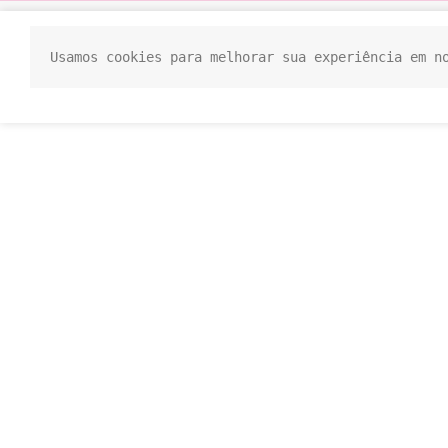
Usamos cookies para melhorar sua experiência em n