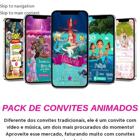
Skip to navigation
Skip to main content
PACK DE CONVITES ANIMADOS
Diferente dos convites tradicionais, ele é um convite com
vídeo e música, um dois mais procurados do momento!
Aproveite esse mercado, faturando muito com convites