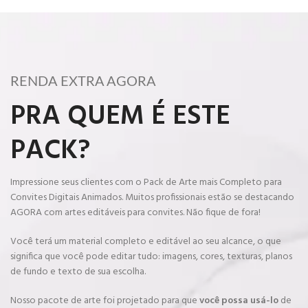
RENDA EXTRA AGORA
PRA QUEM É ESTE
PACK?
Impressione seus clientes com o Pack de Arte mais Completo para
Convites Digitais Animados. Muitos profissionais estão se destacando
AGORA com artes editáveis para convites. Não fique de fora!
Você terá um material completo e editável ao seu alcance, o que
significa que você pode editar tudo: imagens, cores, texturas, planos
de fundo e texto de sua escolha.
Nosso pacote de arte foi projetado para que
você possa usá-lo
de