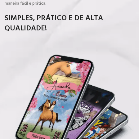
maneira fácil e prática.
SIMPLES, PRÁTICO E DE ALTA
QUALIDADE!