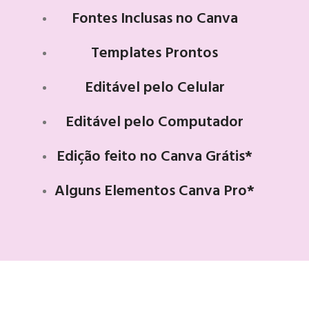
Fontes Inclusas no Canva
Templates Prontos
Editável pelo Celular
Editável pelo Computador
Edição feito no Canva Grátis*
Alguns Elementos Canva Pro*