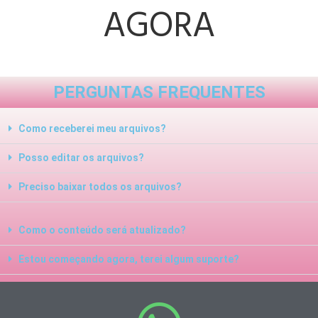
AGORA
PERGUNTAS FREQUENTES
Como receberei meu arquivos?
Posso editar os arquivos?
Preciso baixar todos os arquivos?
Como o conteúdo será atualizado?
Estou começando agora, terei algum suporte?