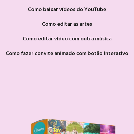
Como baixar vídeos do YouTube
Como editar as artes
Como editar vídeo com outra música
Como fazer convite animado com botão interativo