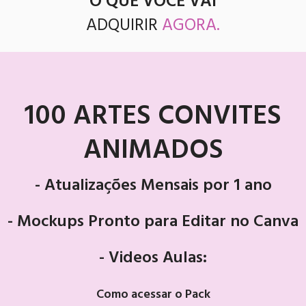
O QUE VOCÊ VAI
ADQUIRIR
AGORA.
100 ARTES CONVITES
ANIMADOS
- Atualizações Mensais por 1 ano
- Mockups Pronto para Editar no Canva
- Videos Aulas:
Como acessar o Pack