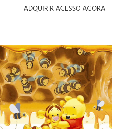
ADQUIRIR ACESSO AGORA