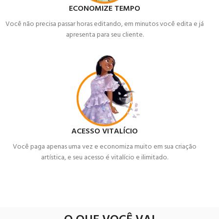
ECONOMIZE TEMPO
Você não precisa passar horas editando, em minutos você edita e já
apresenta para seu cliente.
ACESSO VITALÍCIO
Você paga apenas uma vez e economiza muito em sua criação
artística, e seu acesso é vitalício e ilimitado.