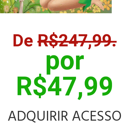
De
R$247,99.
por
R$47,99
ADQUIRIR ACESSO