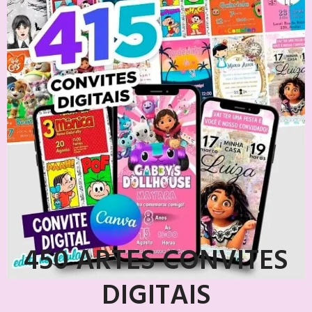
450 ARTES CONVITES
DIGITAIS