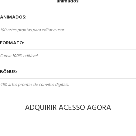
animados!
ANIMADOS:
100 artes prontas para editar e usar
FORMATO:
Canva 100% editável
BÔNUS:
450 artes prontas de convites digitais.
ADQUIRIR ACESSO AGORA