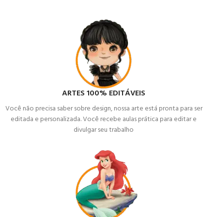
ARTES 100% EDITÁVEIS
Você não precisa saber sobre design, nossa arte está pronta para ser
editada e personalizada. Você recebe aulas prática para editar e
divulgar seu trabalho