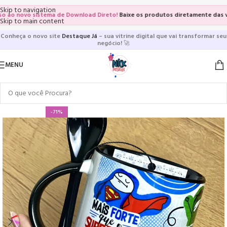
Skip to navigation
 novo sistema de Download Direto!
Baixe os produtos diretamente das vitrine
Skip to main content
Conheça o novo site
Destaque Já
– sua vitrine digital que vai transformar seu
negócio!
🚀
MENU
-71%