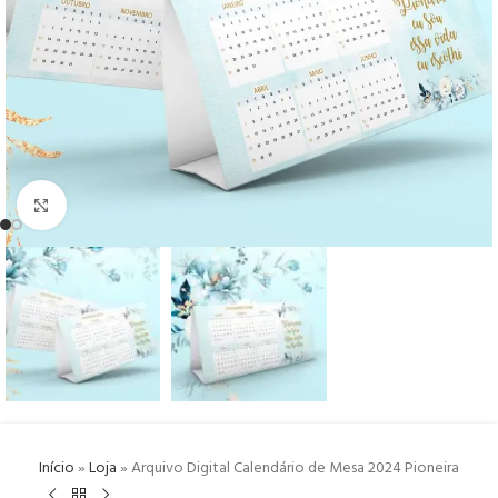
Click to enlarge
Início
»
Loja
»
Arquivo Digital Calendário de Mesa 2024 Pioneira