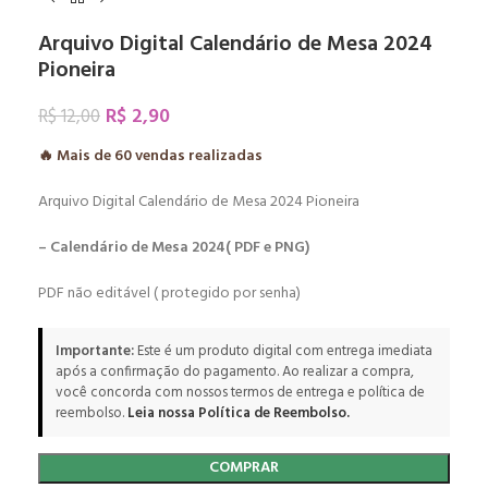
Arquivo Digital Calendário de Mesa 2024
Pioneira
R$
2,90
R$
12,00
🔥 Mais de
60
vendas realizadas
Arquivo Digital Calendário de Mesa 2024 Pioneira
– Calendário de Mesa 2024( PDF e PNG)
PDF não editável ( protegido por senha)
Importante:
Este é um produto digital com entrega imediata
após a confirmação do pagamento. Ao realizar a compra,
você concorda com nossos termos de entrega e política de
reembolso.
Leia nossa Política de Reembolso.
COMPRAR